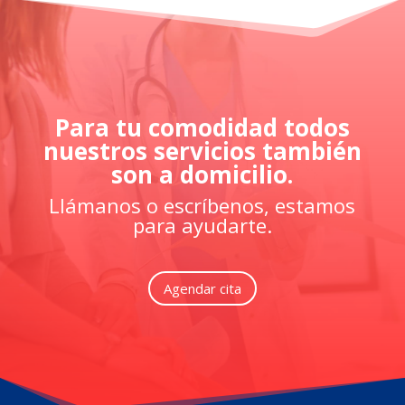
Para tu comodidad todos
nuestros servicios también
son a domicilio.
Llámanos o escríbenos, estamos
para ayudarte.
Agendar cita