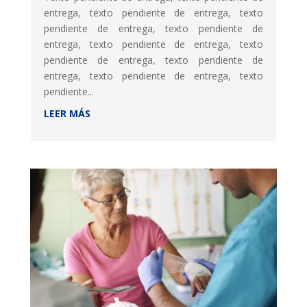
entrega, texto pendiente de entrega, texto
pendiente de entrega, texto pendiente de
entrega, texto pendiente de entrega, texto
pendiente de entrega, texto pendiente de
entrega, texto pendiente de entrega, texto
pendiente...
LEER MÁS