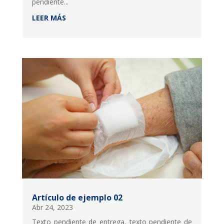
pendiente...
LEER MÁS
Artículo de ejemplo 02
Abr 24, 2023
Texto pendiente de entrega, texto pendiente de