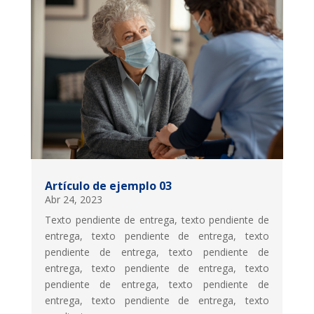
Artículo de ejemplo 03
Abr 24, 2023
Texto pendiente de entrega, texto pendiente de
entrega, texto pendiente de entrega, texto
pendiente de entrega, texto pendiente de
entrega, texto pendiente de entrega, texto
pendiente de entrega, texto pendiente de
entrega, texto pendiente de entrega, texto