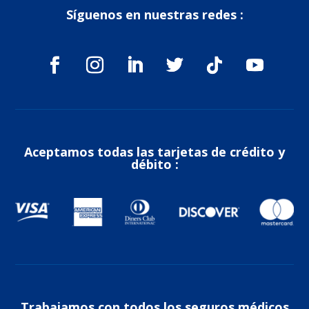
Síguenos en nuestras redes :
Aceptamos todas las tarjetas de crédito y
débito :
Trabajamos con todos los seguros médicos