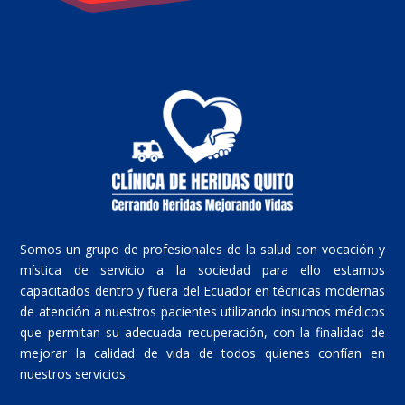
Somos un grupo de profesionales de la salud con vocación y
mística de servicio a la sociedad para ello estamos
capacitados dentro y fuera del Ecuador en técnicas modernas
de atención a nuestros pacientes utilizando insumos médicos
que permitan su adecuada recuperación, con la finalidad de
mejorar la calidad de vida de todos quienes confían en
nuestros servicios.