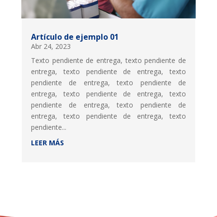
Artículo de ejemplo 01
Abr 24, 2023
Texto pendiente de entrega, texto pendiente de
entrega, texto pendiente de entrega, texto
pendiente de entrega, texto pendiente de
entrega, texto pendiente de entrega, texto
pendiente de entrega, texto pendiente de
entrega, texto pendiente de entrega, texto
pendiente...
LEER MÁS